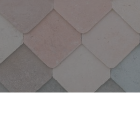
Nuestros Valores