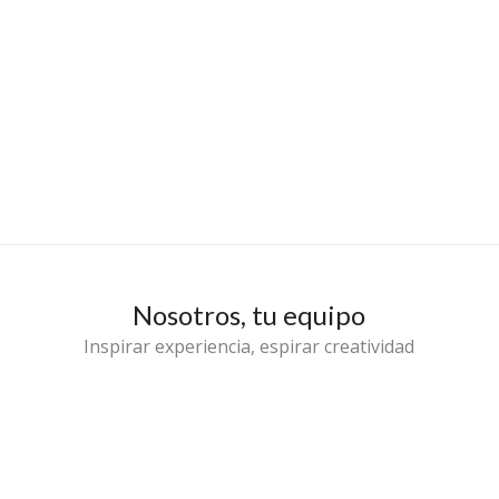
Nosotros, tu equipo
Inspirar experiencia, espirar creatividad