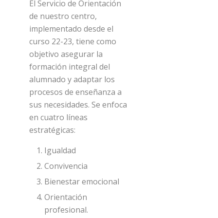
El Servicio de Orientación
de nuestro centro,
implementado desde el
curso 22-23, tiene como
objetivo asegurar la
formación integral del
alumnado y adaptar los
procesos de enseñanza a
sus necesidades. Se enfoca
en cuatro líneas
estratégicas:
Igualdad
Convivencia
Bienestar emocional
Orientación
profesional.