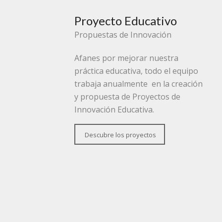
Proyecto Educativo
Propuestas de Innovación
Afanes por mejorar nuestra
práctica educativa, todo el equipo
trabaja anualmente en la creación
y propuesta de Proyectos de
Innovación Educativa.
Descubre los proyectos