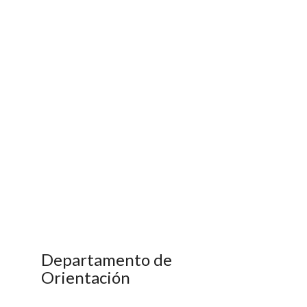
Departamento de
Orientación