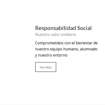
Responsabilidad Social
Nuestro valor solidario
Comprometidos con el bienestar de
nuestro equipo humano, alumnado
y nuestro entorno
Ver Más