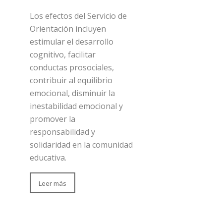
Los efectos del Servicio de
Orientación incluyen
estimular el desarrollo
cognitivo, facilitar
conductas prosociales,
contribuir al equilibrio
emocional, disminuir la
inestabilidad emocional y
promover la
responsabilidad y
solidaridad en la comunidad
educativa.
Leer más