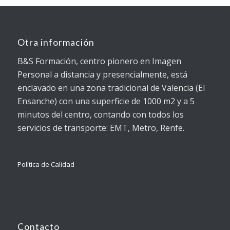
Otra información
B&S Formación, centro pionero en Imagen
Personal a distancia y presencialmente, está
enclavado en una zona tradicional de Valencia (El
Ensanche) con una superficie de 1000 m2 y a 5
minutos del centro, contando con todos los
servicios de transporte: EMT, Metro, Renfe.
Política de Calidad
Contacto