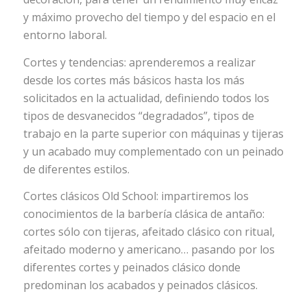
y máximo provecho del tiempo y del espacio en el
entorno laboral.
Cortes y tendencias: aprenderemos a realizar
desde los cortes más básicos hasta los más
solicitados en la actualidad, definiendo todos los
tipos de desvanecidos “degradados”, tipos de
trabajo en la parte superior con máquinas y tijeras
y un acabado muy complementado con un peinado
de diferentes estilos.
Cortes clásicos Old School: impartiremos los
conocimientos de la barbería clásica de antaño:
cortes sólo con tijeras, afeitado clásico con ritual,
afeitado moderno y americano… pasando por los
diferentes cortes y peinados clásico donde
predominan los acabados y peinados clásicos.