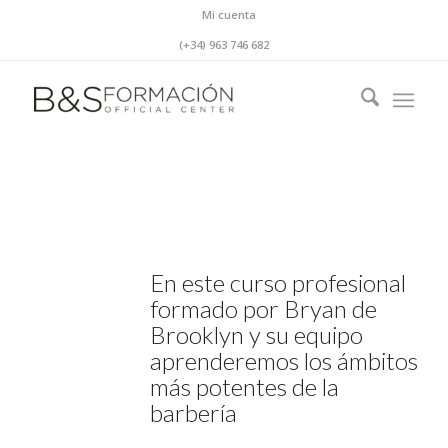
Mi cuenta
(+34) 963 746 682
En este curso profesional
formado por Bryan de
Brooklyn y su equipo
aprenderemos los ámbitos
más potentes de la
barbería