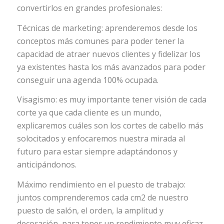
convertirlos en grandes profesionales:
Técnicas de marketing: aprenderemos desde los
conceptos más comunes para poder tener la
capacidad de atraer nuevos clientes y fidelizar los
ya existentes hasta los más avanzados para poder
conseguir una agenda 100% ocupada.
Visagismo: es muy importante tener visión de cada
corte ya que cada cliente es un mundo,
explicaremos cuáles son los cortes de cabello más
solocitados y enfocaremos nuestra mirada al
futuro para estar siempre adaptándonos y
anticipándonos.
Máximo rendimiento en el puesto de trabajo:
juntos comprenderemos cada cm2 de nuestro
puesto de salón, el orden, la amplitud y
decoración, para tener un rendimiento muy eficaz