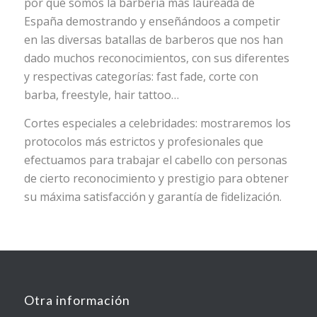
por qué somos la barbería más laureada de
España demostrando y enseñándoos a competir
en las diversas batallas de barberos que nos han
dado muchos reconocimientos, con sus diferentes
y respectivas categorías: fast fade, corte con
barba, freestyle, hair tattoo…
Cortes especiales a celebridades: mostraremos los
protocolos más estrictos y profesionales que
efectuamos para trabajar el cabello con personas
de cierto reconocimiento y prestigio para obtener
su máxima satisfacción y garantía de fidelización.
Otra información