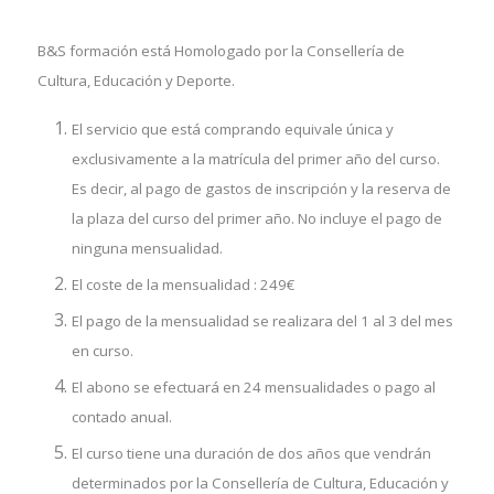
B&S formación está Homologado por la Consellería de
Cultura, Educación y Deporte.
El servicio que está comprando equivale única y
exclusivamente a la matrícula del primer año del curso.
Es decir, al pago de gastos de inscripción y la reserva de
la plaza del curso del primer año. No incluye el pago de
ninguna mensualidad.
El coste de la mensualidad : 249€
El pago de la mensualidad se realizara del 1 al 3 del mes
en curso.
El abono se efectuará en 24 mensualidades o pago al
contado anual.
El curso tiene una duración de dos años que vendrán
determinados por la Consellería de Cultura, Educación y