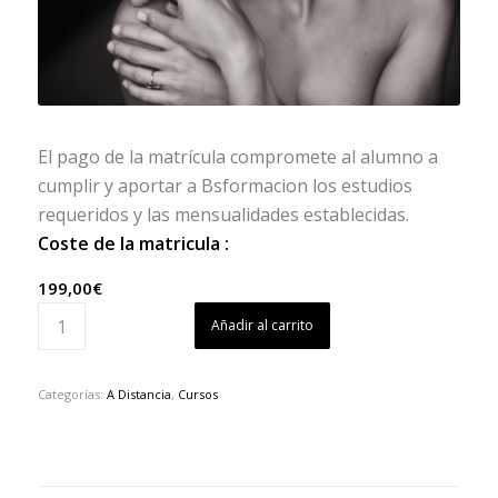
El pago de la matrícula compromete al alumno a
cumplir y aportar a Bsformacion los estudios
requeridos y las mensualidades establecidas.
Coste de la matricula :
199,00
€
Añadir al carrito
Categorías:
A Distancia
,
Cursos